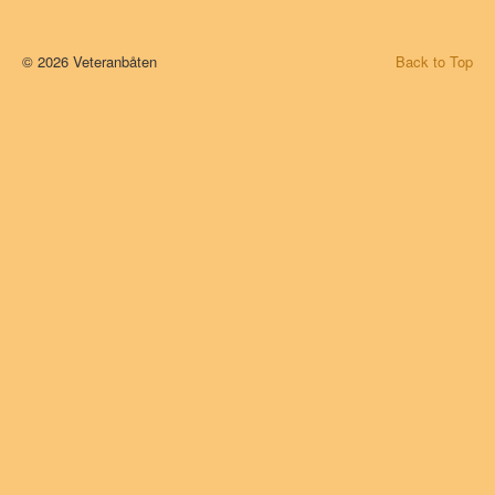
© 2026 Veteranbåten
Back to Top