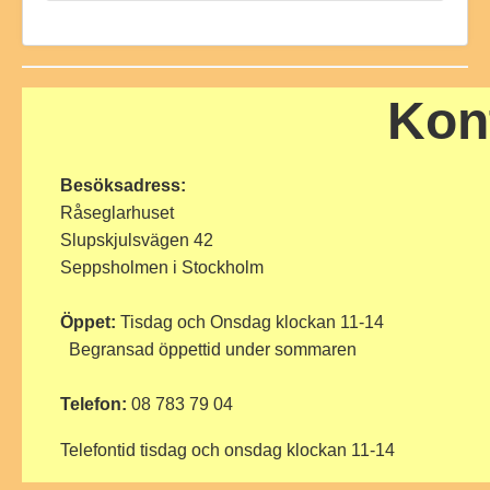
Kon
Besöksadress:
Råseglarhuset
Slupskjulsvägen 42
Seppsholmen i Stockholm
Öppet:
Tisdag och Onsdag klockan 11-14
Begransad öppettid under sommaren
Telefon:
08 783 79 04
Telefontid tisdag och onsdag klockan 11-14