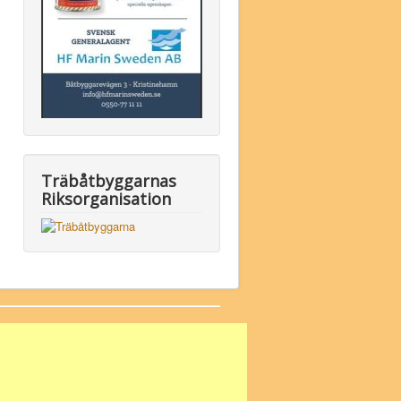
Träbåtbyggarnas
Riksorganisation