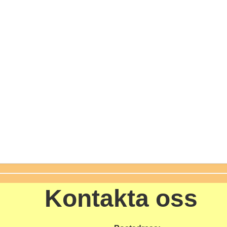
Kontakta oss