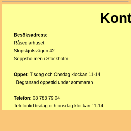
Kont
Besöksadress:
Råseglarhuset
Slupskjulsvägen 42
Seppsholmen i Stockholm
Öppet:
Tisdag och Onsdag klockan 11-14
Begransad öppettid under sommaren
Telefon:
08 783 79 04
Telefontid tisdag och onsdag klockan 11-14