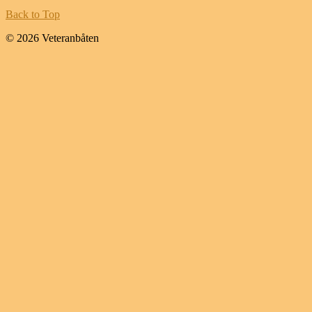
Back to Top
© 2026 Veteranbåten