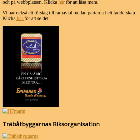
och på webbplatsen. Klicka
här
för att läsa mera.
Vi har också ett förslag till ramavtal mellan parterna i ett fadderskap.
Klicka
här
för att se det.
Träbåtbyggarnas Riksorganisation