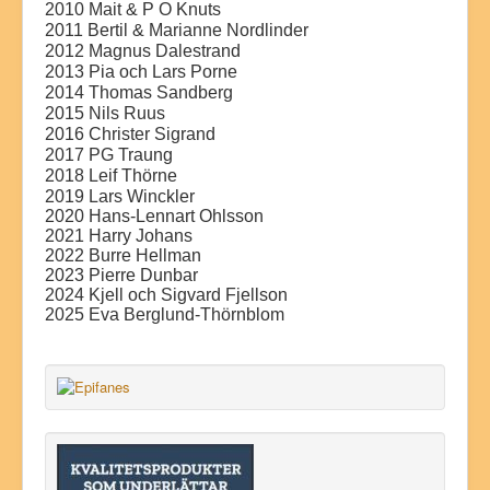
2010 Mait & P O Knuts
2011 Bertil & Marianne Nordlinder
2012 Magnus Dalestrand
2013 Pia och Lars Porne
2014 Thomas Sandberg
2015 Nils Ruus
2016 Christer Sigrand
2017 PG Traung
2018 Leif Thörne
2019 Lars Winckler
2020 Hans-Lennart Ohlsson
2021 Harry Johans
2022 Burre Hellman
2023 Pierre Dunbar
2024 Kjell och Sigvard Fjellson
2025 Eva Berglund-Thörnblom